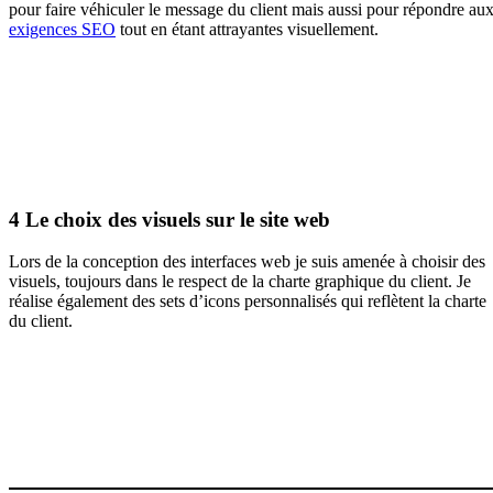
pour faire véhiculer le message du client mais aussi pour répondre au
exigences SEO
tout en étant attrayantes visuellement.
4
Le choix des visuels sur le site web
Lors de la conception des interfaces web je suis amenée à choisir des
visuels, toujours dans le respect de la charte graphique du client. Je
réalise également des sets d’icons personnalisés qui reflètent la charte
du client.