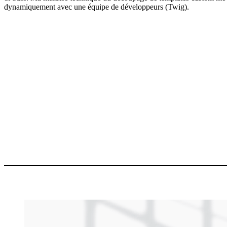
dynamiquement avec une équipe de développeurs (Twig).