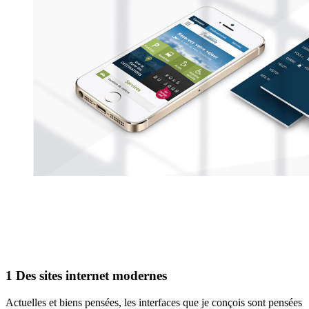
1
Des sites internet modernes
Actuelles et biens pensées, les interfaces que je conçois sont pensées