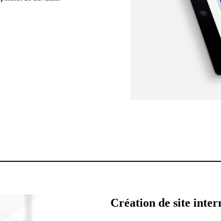
Création de site inte