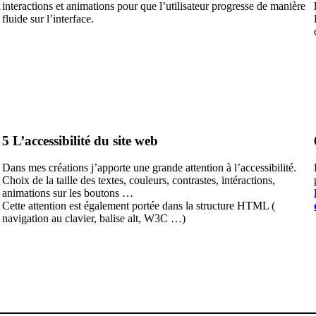
x
interactions et animations pour que l’utilisateur progresse de manière
fluide sur l’interface.
5
L’accessibilité du site web
Dans mes créations j’apporte une grande attention à l’accessibilité.
Choix de la taille des textes, couleurs, contrastes, intéractions,
animations sur les boutons …
Cette attention est également portée dans la structure HTML (
navigation au clavier, balise alt, W3C …)