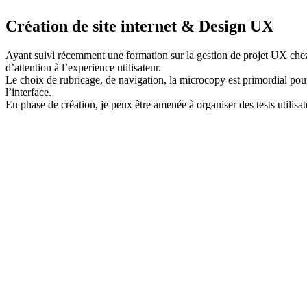
Création de site internet &
Design UX
Ayant suivi récemment une formation sur la gestion de projet UX ch
d’attention à l’experience utilisateur.
Le choix de rubricage, de navigation, la microcopy est primordial pour
l’interface.
En phase de création, je peux être amenée à organiser des tests utilisate