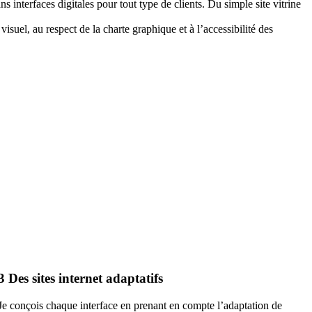
s interfaces digitales pour tout type de clients. Du simple site vitrine
isuel, au respect de la charte graphique et à l’accessibilité des
3
Des sites internet adaptatifs
Je conçois chaque interface en prenant en compte l’adaptation de