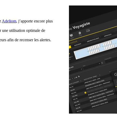
ez
Adeliom
, j’apporte encore plus
 une utilisation optimale de
urs afin de recenser les alertes.