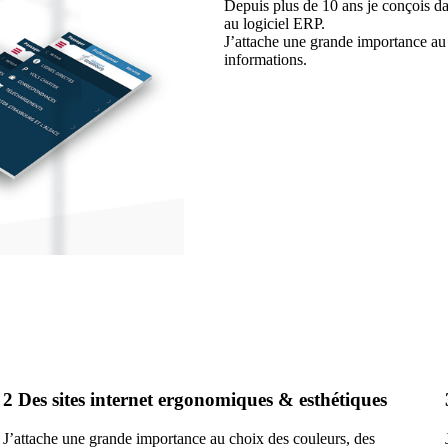
Depuis plus de 10 ans je conçois dan
au logiciel ERP.
J’attache une grande importance au v
informations.
2
Des sites internet ergonomiques & esthétiques
J’attache une grande importance au choix des couleurs, des